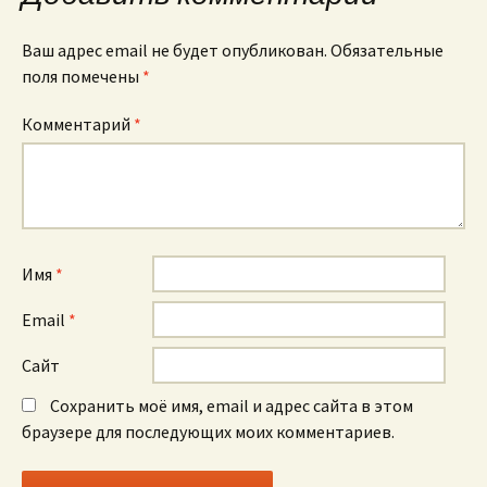
Ваш адрес email не будет опубликован.
Обязательные
поля помечены
*
Комментарий
*
Имя
*
Email
*
Сайт
Сохранить моё имя, email и адрес сайта в этом
браузере для последующих моих комментариев.