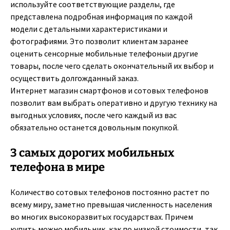
используйте соответствующие разделы, где
представлена подробная информация по каждой
модели с детальными характеристиками и
фотографиями. Это позволит клиентам заранее
оценить сенсорные мобильные телефоныи другие
товары, после чего сделать окончательный их выбор и
осуществить долгожданный заказ.
Интернет магазин смартфонов и сотовых телефонов
позволит вам выбрать оперативно и другую технику на
выгодных условиях, после чего каждый из вас
обязательно останется довольным покупкой.
3 самых дорогих мобильных
телефона в мире
Количество сотовых телефонов постоянно растет по
всему миру, заметно превышая численность населения
во многих высокоразвитых государствах. Причем
купить можно мобильник, как по низкой стоимости, так