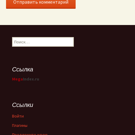
Найти:
Ссылка
Mega
Index.ru
Ссылки
Войти
Плагины
Предложите идею