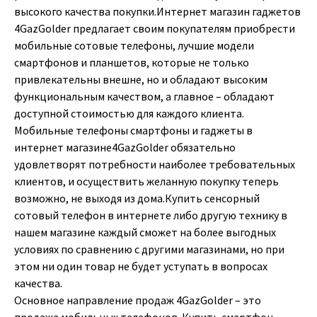
высокого качества покупки.Интернет магазин гаджетов
4GazGolder предлагает своим покупателям приобрести
мобильные сотовые телефоны, лучшие модели
смартфонов и планшетов, которые не только
привлекательны внешне, но и обладают высоким
функциональным качеством, а главное – обладают
доступной стоимостью для каждого клиента.
Мобильные телефоны смартфоны и гаджеты в
интернет магазине4GazGolder обязательно
удовлетворят потребности наиболее требовательных
клиентов, и осуществить желанную покупку теперь
возможно, не выходя из дома.Купить сенсорный
сотовый телефон в интернете либо другую технику в
нашем магазине каждый сможет на более выгодных
условиях по сравнению с другими магазинами, но при
этом ни один товар не будет уступать в вопросах
качества.
Основное направление продаж 4GazGolder – это