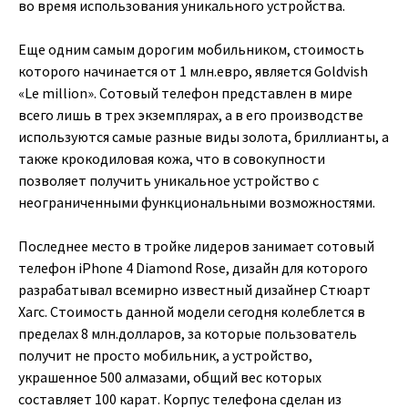
во время использования уникального устройства.
Еще одним самым дорогим мобильником, стоимость
которого начинается от 1 млн.евро, является Goldvish
«Le million». Сотовый телефон представлен в мире
всего лишь в трех экземплярах, а в его производстве
используются самые разные виды золота, бриллианты, а
также крокодиловая кожа, что в совокупности
позволяет получить уникальное устройство с
неограниченными функциональными возможностями.
Последнее место в тройке лидеров занимает сотовый
телефон iPhone 4 Diamond Rose, дизайн для которого
разрабатывал всемирно известный дизайнер Стюарт
Хагс. Стоимость данной модели сегодня колеблется в
пределах 8 млн.долларов, за которые пользователь
получит не просто мобильник, а устройство,
украшенное 500 алмазами, общий вес которых
составляет 100 карат. Корпус телефона сделан из