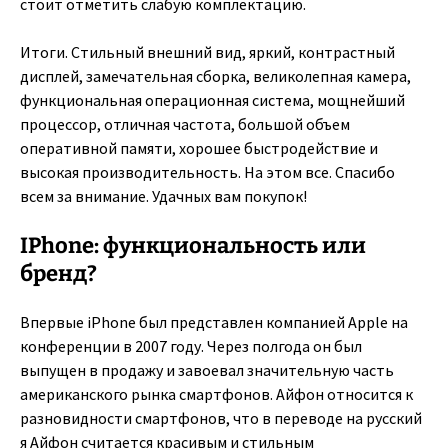
стоит отметить слабую комплектацию.
Итоги. Стильный внешний вид, яркий, контрастный
дисплей, замечательная сборка, великолепная камера,
функциональная операционная система, мощнейший
процессор, отличная частота, большой объем
оперативной памяти, хорошее быстродействие и
высокая производительность. На этом все. Спасибо
всем за внимание. Удачных вам покупок!
IPhone: функциональность или
бренд?
Впервые iPhone был представлен компанией Apple на
конференции в 2007 году. Через полгода он был
выпущен в продажу и завоевал значительную часть
американского рынка смартфонов. Айфон относится к
разновидности смартфонов, что в переводе на русский
я Айфон считается красивым и стильным