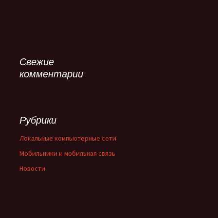
Свежие
комментарии
Рубрики
Локальные компьютерные сети
Мобильники и мобильная связь
Новости