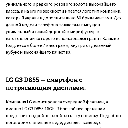
уникального и редкого розового золота высочайшего
класса, а на его поверхности имеется логотип компании,
который украшен дополнительно 50 бриллиантами. Для
данной модели телефона также был выпущен
уникальный и самый дорогой в мире футляр в
изготовлении которого использовался гранит Кашмир
Голд, весом более 7 килограмм, внутри отделанный
нубуком высочайшего качества.
LG G3 D855 — смартфон с
потрясающим дисплеем.
Компания LG анонсировала очередной флагман, а
именно LG G3 D855 16Gb. В ближайшее время нам
предстоит подробно разобрать эту новинку. Подробно
поговорим о внешнем виде, дисплее, камере, о