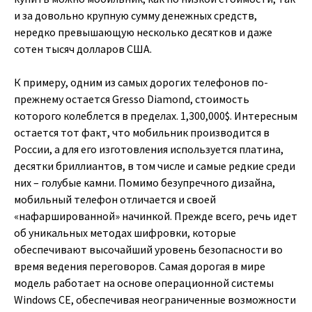
и за довольно крупную сумму денежных средств,
нередко превышающую несколько десятков и даже
сотен тысяч долларов США.
К примеру, одним из самых дорогих телефонов по-
прежнему остается Gresso Diamond, стоимость
которого колеблется в пределах. 1,300,000$. Интересным
остается тот факт, что мобильник производится в
России, а для его изготовления используется платина,
десятки бриллиантов, в том числе и самые редкие среди
них – голубые камни. Помимо безупречного дизайна,
мобильный телефон отличается и своей
«нафаршированной» начинкой. Прежде всего, речь идет
об уникальных методах шифровки, которые
обеспечивают высочайший уровень безопасности во
время ведения переговоров. Самая дорогая в мире
модель работает на основе операционной системы
Windows CE, обеспечивая неограниченные возможности