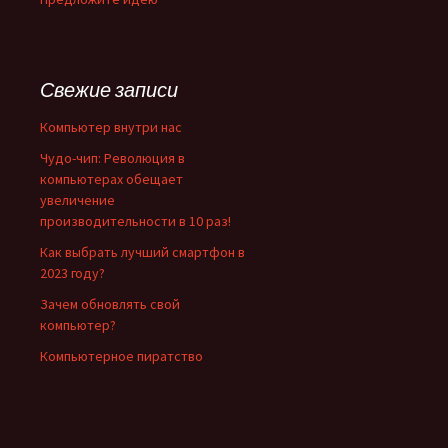
Свежие записи
Компьютер внутри нас
Чудо-чип: Революция в
компьютерах обещает
увеличение
производительности в 10 раз!
Как выбрать лучший смартфон в
2023 году?
Зачем обновлять свой
компьютер?
Компьютерное пиратство