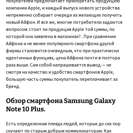
покупателей предпочитает приобретать продукцию
компании Apple, и каждый выпуск нового устройства
непременно собирает очереди из желающих получить
новый Айфон. И всё же, многие потребители задаются
вопросом: стоит ли продукция Apple той суммы, по
которой она заявлена в магазинах?.. При сравнении
Айфона и не менее популярного смартфона другой
фирмы становится очевидным, что при практически
идентичных функциях, цена Айфона почти в полтора
раза выше. Сам собой напрашивается вывод — не
смотря на качество и удобство смартфонов Apple,
большую часть суммы покупатель переплачивает за
бренд.
Обзор смартфона Samsung Galaxy
Note 10 Plus.
Есть определенная плеяда людей, которые до сих пор
скучают по старым добрым коммуникаторам. Как