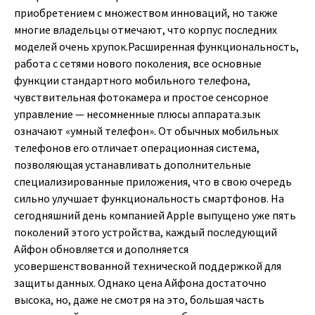
приобретением с множеством инноваций, но также
многие владельцы отмечают, что корпус последних
моделей очень хрупок.Расширенная функциональность,
работа с сетями нового поколения, все основные
функции стандартного мобильного телефона,
чувствительная фотокамера и простое сенсорное
управление — несомненные плюсы аппарата.зык
означают «умный телефон». От обычных мобильных
телефонов его отличает операционная система,
позволяющая устанавливать дополнительные
специализированные приложения, что в свою очередь
сильно улучшает функциональность смартфонов. На
сегодняшний день компанией Apple выпущено уже пять
поколений этого устройства, каждый последующий
Айфон обновляется и дополняется
усовершенствованной технической поддержкой для
защиты данных. Однако цена Айфона достаточно
высока, но, даже не смотря на это, большая часть