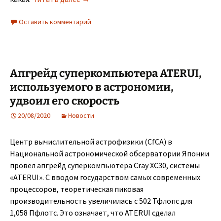
Оставить комментарий
Апгрейд суперкомпьютера ATERUI,
используемого в астрономии,
удвоил его скорость
20/08/2020
Новости
Центр вычислительной астрофизики (CfCA) в
Национальной астрономической обсерватории Японии
провел апгрейд суперкомпьютера Cray XC30, системы
«ATERUI». С вводом государством самых современных
процессоров, теоретическая пиковая
производительность увеличилась с 502 Тфлопс для
1,058 Пфлотс. Это означает, что ATERUI сделал