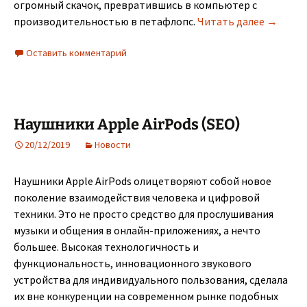
огромный скачок, превратившись в компьютер с
Апгрейд
производительностью в петафлопс.
Читать далее
→
Оставить комментарий
Наушники Apple AirPods (SEO)
20/12/2019
Новости
Наушники Apple AirPods олицетворяют собой новое
поколение взаимодействия человека и цифровой
техники. Это не просто средство для прослушивания
музыки и общения в онлайн-приложениях, а нечто
большее. Высокая технологичность и
функциональность, инновационного звукового
устройства для индивидуального пользования, сделала
их вне конкуренции на современном рынке подобных