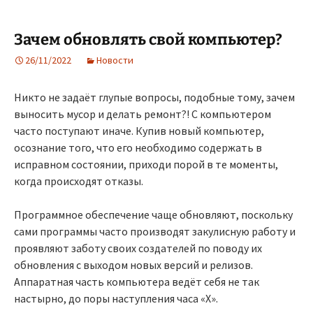
Зачем обновлять свой компьютер?
26/11/2022
Новости
Никто не задаёт глупые вопросы, подобные тому, зачем
выносить мусор и делать ремонт?! С компьютером
часто поступают иначе. Купив новый компьютер,
осознание того, что его необходимо содержать в
исправном состоянии, приходи порой в те моменты,
когда происходят отказы.
Программное обеспечение чаще обновляют, поскольку
сами программы часто производят закулисную работу и
проявляют заботу своих создателей по поводу их
обновления с выходом новых версий и релизов.
Аппаратная часть компьютера ведёт себя не так
настырно, до поры наступления часа «Х».