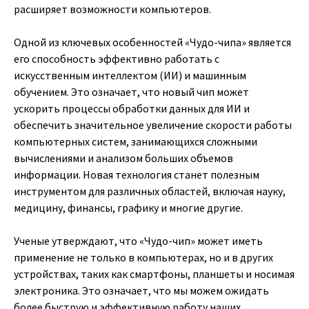
расширяет возможности компьютеров.
Одной из ключевых особенностей «Чудо-чипа» является
его способность эффективно работать с
искусственным интеллектом (ИИ) и машинным
обучением. Это означает, что новый чип может
ускорить процессы обработки данных для ИИ и
обеспечить значительное увеличение скорости работы
компьютерных систем, занимающихся сложными
вычислениями и анализом больших объемов
информации. Новая технология станет полезным
инструментом для различных областей, включая науку,
медицину, финансы, графику и многие другие.
Ученые утверждают, что «Чудо-чип» может иметь
применение не только в компьютерах, но и в других
устройствах, таких как смартфоны, планшеты и носимая
электроника. Это означает, что мы можем ожидать
более быструю и эффективную работу наших