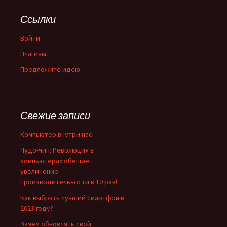
Ссылки
Войти
Плагины
Предложите идею
Свежие записи
Компьютер внутри нас
Чудо-чип: Революция в
компьютерах обещает
увеличение
производительности в 10 раз!
Как выбрать лучший смартфон в
2023 году?
Зачем обновлять свой