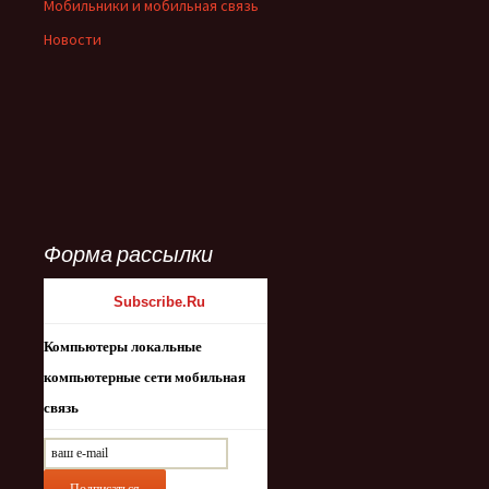
Мобильники и мобильная связь
Новости
Форма рассылки
Рассылки
Subscribe.Ru
Компьютеры локальные
компьютерные сети мобильная
связь