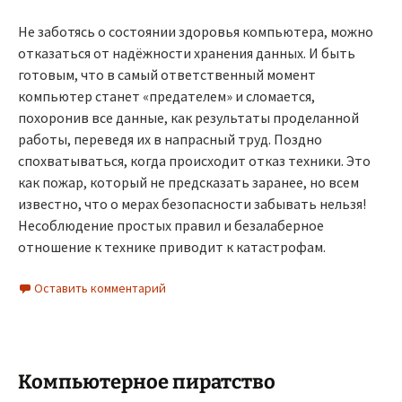
Не заботясь о состоянии здоровья компьютера, можно
отказаться от надёжности хранения данных. И быть
готовым, что в самый ответственный момент
компьютер станет «предателем» и сломается,
похоронив все данные, как результаты проделанной
работы, переведя их в напрасный труд. Поздно
спохватываться, когда происходит отказ техники. Это
как пожар, который не предсказать заранее, но всем
известно, что о мерах безопасности забывать нельзя!
Несоблюдение простых правил и безалаберное
отношение к технике приводит к катастрофам.
Оставить комментарий
Компьютерное пиратство