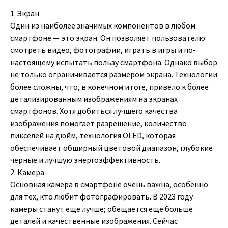
1. Экран
Один из наиболее значимых компонентов в любом
смартфоне — это экран. Он позволяет пользователю
смотреть видео, фотографии, играть в игры и по-
настоящему испытать пользу смартфона. Однако выбор
не только ограничивается размером экрана. Технологии
более сложны, что, в конечном итоге, привело к более
детализированным изображениям на экранах
смартфонов. Хотя добиться лучшего качества
изображения помогает разрешение, количество
пикселей на дюйм, технология OLED, которая
обеспечивает обширный цветовой диапазон, глубокие
черные и лучшую энергоэффективность.
2. Камера
Основная камера в смартфоне очень важна, особенно
для тех, кто любит фотографировать. В 2023 году
камеры станут еще лучше; обещается еще больше
деталей и качественные изображения. Сейчас