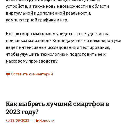
устройств, а также новые возможности в области
виртуальной и дополненной реальности,
компьютерной графики и игр.
Но как скоро мы сможем увидеть этот чудо-чип на
прилавках магазинов? Команда ученых и инженеров уже
ведет интенсивные исследования и тестирования,
чтобы улучшить технологию и подготовить ее к
массовому производству.
Оставить комментарий
Как выбрать лучший смартфон в
2023 году?
28/09/2023
Новости