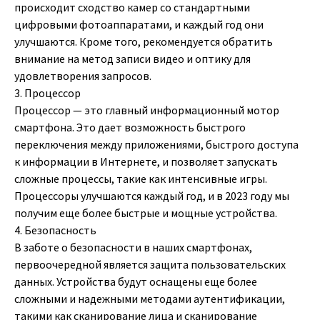
происходит сходство камер со стандартными
цифровыми фотоаппаратами, и каждый год они
улучшаются. Кроме того, рекомендуется обратить
внимание на метод записи видео и оптику для
удовлетворения запросов.
3. Процессор
Процессор — это главный информационный мотор
смартфона. Это дает возможность быстрого
переключения между приложениями, быстрого доступа
к информации в Интернете, и позволяет запускать
сложные процессы, такие как интенсивные игры.
Процессоры улучшаются каждый год, и в 2023 году мы
получим еще более быстрые и мощные устройства.
4. Безопасность
В заботе о безопасности в наших смартфонах,
первоочередной является защита пользовательских
данных. Устройства будут оснащены еще более
сложными и надежными методами аутентификации,
такими как сканирование лица и сканирование