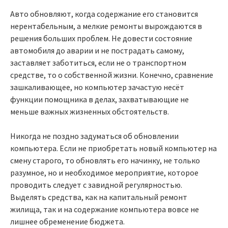
Авто обновляют, когда содержание его становится
нерентабельным, а мелкие ремонты вырождаются в
решения больших проблем. Не довести состояние
автомобиля до аварии и не пострадать самому,
заставляет заботиться, если не о транспортном
средстве, то о собственной жизни. Конечно, сравнение
зашкаливающее, но компьютер зачастую несёт
функции помощника в делах, захватывающие не
меньше важных жизненных обстоятельств.
Никогда не поздно задуматься об обновлении
компьютера. Если не приобретать новый компьютер на
смену старого, то обновлять его начинку, не только
разумное, но и необходимое мероприятие, которое
проводить следует с завидной регулярностью.
Выделять средства, как на капитальный ремонт
жилища, так и на содержание компьютера вовсе не
лишнее обременение бюджета.