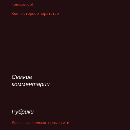
компьютер?
Компьютерное пиратство
Свежие
комментарии
Рубрики
Локальные компьютерные сети